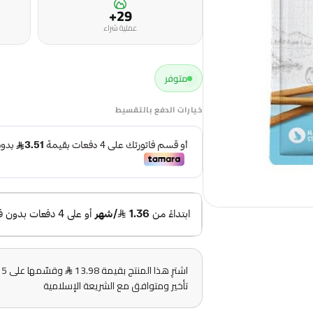
29+
عملية شراء
متوفر
خيارات الدفع بالتقسيط
اشترِ هذا المنتج بقيمة 13.98
و
تأخير ومتوافق مع الشريعة الإسلامية