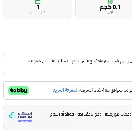
0.1 كجم
1
الوزن
الكمية المتبقية
قسّمها على 5 دفعات مع إمكان ادفع لاحقًا، بدون فوائد أو رسوم