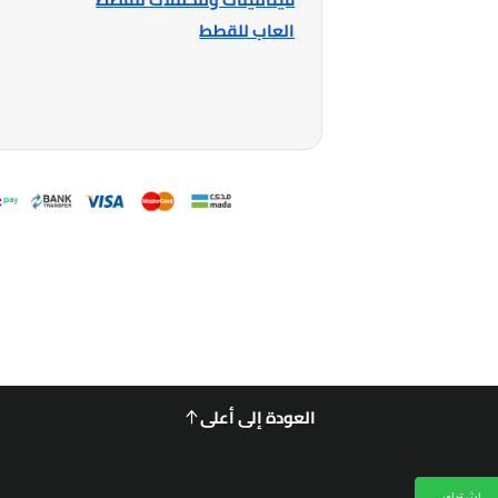
العاب للقطط
العودة إلى أعلى
اشترك