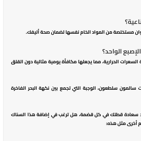
لوان مستخلصة من المواد الخام نفسها لضمان صحة أليفك.
سعرات الحرارية، مما يجعلها مكافأة يومية مثالية دون القلق
 سالمون سلطعون، الوجبة التي تجمع بين نكهة البحر الفاخرة
د سعادة قطتك في كل قضمة، هل ترغب في إضافة هذا السناك
م أخرى مثل هذه: