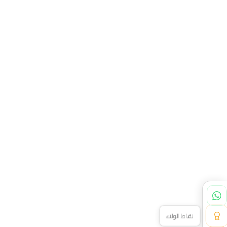
نقاط الولاء