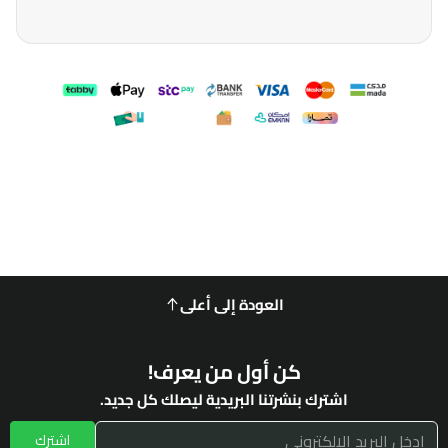
العودة إلى أعلى
كن أول من يعرف!
اشترك بنشرتنا البريدية ليصلك كل جديد.
اشترك