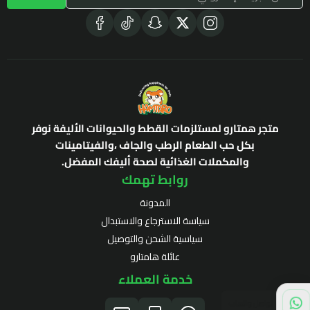
متجر همتارو لمستلزمات القطط والحيوانات الأليفة نوفر
بكل حب الطعام الرطب والجاف ،والفيتامينات
والمكملات الغذائية لصحة أليفك المفضل.
روابط تهمك
المدونة
سياسة الاسترجاع والاستبدال
سياسية الشحن والتوصيل
عائلة هامتارو
خدمة العملاء