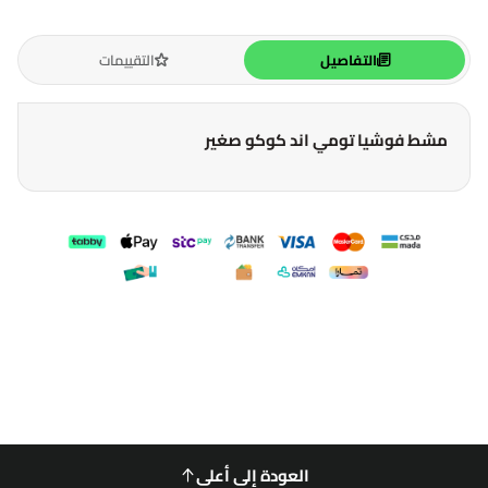
التفاصيل
التقييمات
مشط فوشيا تومي اند كوكو صغير
العودة إلى أعلى