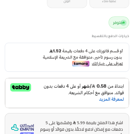
عملية شراء
الوزن
متوفر
خيارات الدفع بالتقسيط
اشترِ هذا المنتج بقيمة 5.99
وقسّمها على 5
دفعات مع إمكان ادفع لاحقًا، بدون فوائد أو رسوم