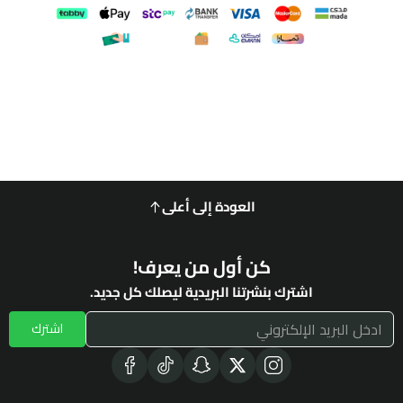
العودة إلى أعلى
كن أول من يعرف!
اشترك بنشرتنا البريدية ليصلك كل جديد.
اشترك