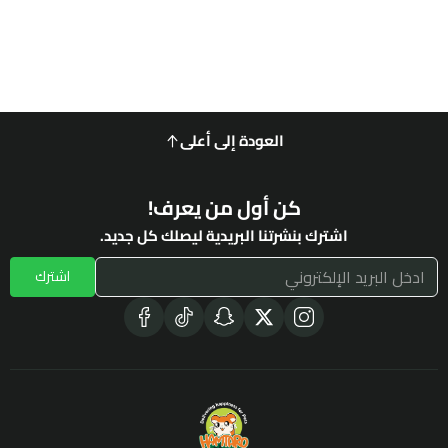
العودة إلى أعلى
كن أول من يعرف!
اشترك بنشرتنا البريدية ليصلك كل جديد.
اشترك