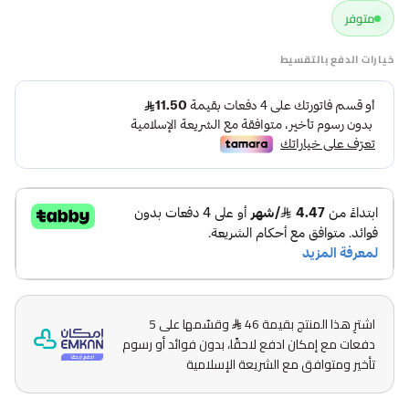
متوفر
خيارات الدفع بالتقسيط
اشترِ هذا المنتج بقيمة 46
وقسّمها على 5
دفعات مع إمكان ادفع لاحقًا، بدون فوائد أو رسوم
تأخير ومتوافق مع الشريعة الإسلامية