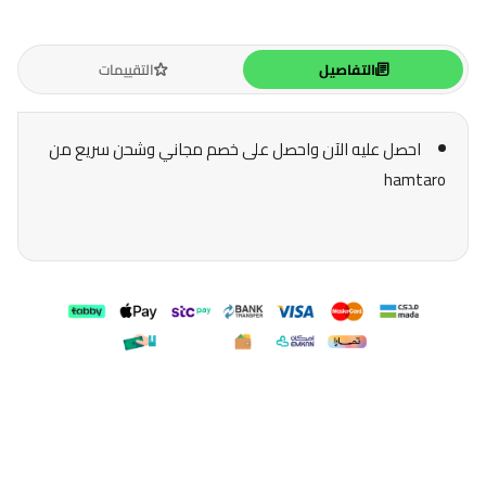
التفاصيل
التقييمات
احصل عليه الآن واحصل على خصم مجاني وشحن سريع من
hamtaro