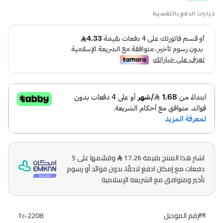
خيارات الدفع بالتقسيط
اشترِ هذا المنتج بقيمة 17.26
وقسّمها على 5
دفعات مع إمكان ادفع لاحقًا، بدون فوائد أو رسوم
تأخير ومتوافق مع الشريعة الإسلامية
رقم الموديل
1c-2208