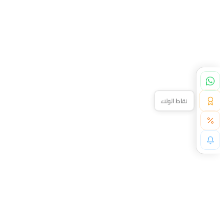
نقاط الولاء