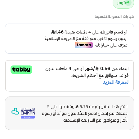
متوفر
خيارات الدفع بالتقسيط
اشترِ هذا المنتج بقيمة 5.75
وقسّمها على 5
دفعات مع إمكان ادفع لاحقًا، بدون فوائد أو رسوم
تأخير ومتوافق مع الشريعة الإسلامية