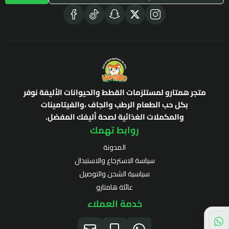
متجر همتارو لمستلزمات القطط والحيوانات الأليفة نوفر
بكل حب الطعام الرطب والجاف ،والفيتامينات
والمكملات الغذائية لصحة أليفك المفضل.
روابط تهمك
المدونة
سياسة الاسترجاع والاستبدال
سياسية الشحن والتوصيل
عائلة هامتارو
خدمة العملاء