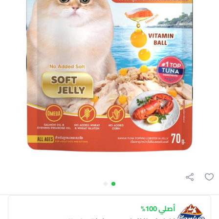
أصلي 100%