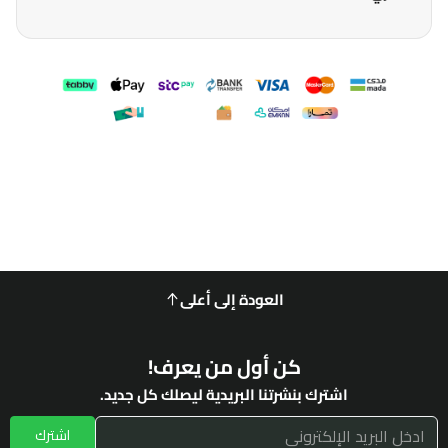
العودة إلى أعلى
كن أول من يعرف!
اشترك بنشرتنا البريدية ليصلك كل جديد.
اشترك