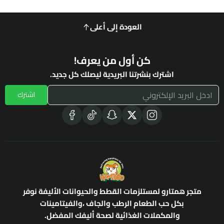
العودة إلى أعلى
كن أول من يعرف!
اشترك بنشرتنا البريدية ليصلك كل جديد.
اشترك
متجر همتارو لمستلزمات القطط والحيوانات الأليفة نوفر
بكل حب الطعام الرطب والجاف ،والفيتامينات
والمكملات الغذائية لصحة أليفك المفضل.