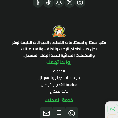
متجر همتارو لمستلزمات القطط والحيوانات الأليفة نوفر
بكل حب الطعام الرطب والجاف ،والفيتامينات
والمكملات الغذائية لصحة أليفك المفضل.
روابط تهمك
المدونة
سياسة الاسترجاع والاستبدال
سياسية الشحن والتوصيل
عائلة هامتارو
خدمة العملاء