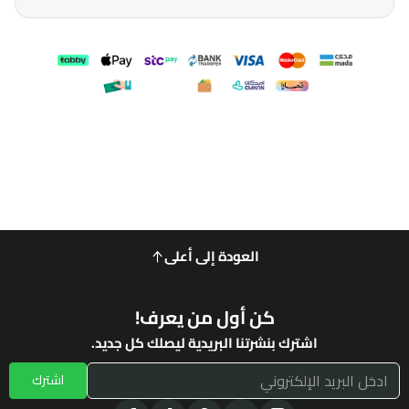
العودة إلى أعلى
كن أول من يعرف!
اشترك بنشرتنا البريدية ليصلك كل جديد.
اشترك