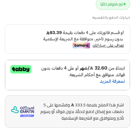
غير متوفر حاليًا
خيارات الدفع بالتقسيط
اشترِ هذا المنتج بقيمة 333.5
وقسّمها على 5
دفعات مع إمكان ادفع لاحقًا، بدون فوائد أو رسوم
تأخير ومتوافق مع الشريعة الإسلامية