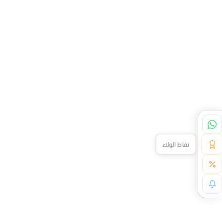
نقاط الولاء