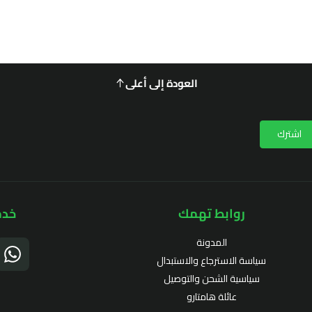
العودة إلى أعلى
اشترك
روابط تهمك
خدم
المدونة
سياسة الاسترجاع والاستبدال
سياسية الشحن والتوصيل
عائلة هامتارو