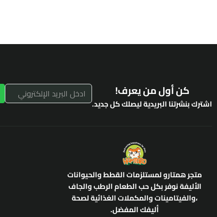
كن أول من يعرف!
اشترك بنشرتنا البريدية ليصلك كل جديد.
متجر همتارو لمستلزمات القطط والحيوانات
الأليفة نوفر بكل حب الطعام الرطب والجاف
،والفيتامينات والمكملات الغذائية لصحة
أليفك المفضل.