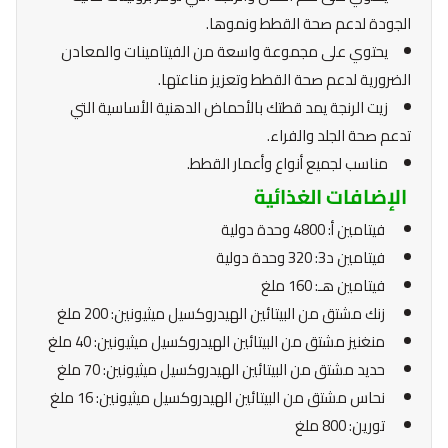
الجودة لدعم صحة القطط ونموها.
يحتوي على مجموعة واسعة من الفيتامينات والمعادن
الضرورية لدعم صحة القطط وتعزيز مناعتها.
زيت الرنجة يمد قطتك بالأحماض الدهنية الأساسية التي
تدعم صحة الجلد والفراء.
مناسب لجميع أنواع وأعمار القطط.
الإضافات الغذائية
فيتامين أ: 4800 وحدة دولية
فيتامين د3: 320 وحدة دولية
فيتامين هـ: 160 ملغ
زنك مشتق من البيتائين الهيدروكسيل ميثيونين: 200 ملغ
منغنيز مشتق من البيتائين الهيدروكسيل ميثيونين: 40 ملغ
حديد مشتق من البيتائين الهيدروكسيل ميثيونين: 70 ملغ
نحاس مشتق من البيتائين الهيدروكسيل ميثيونين: 16 ملغ
تورين: 800 ملغ