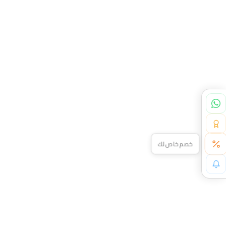
لا يفوتك