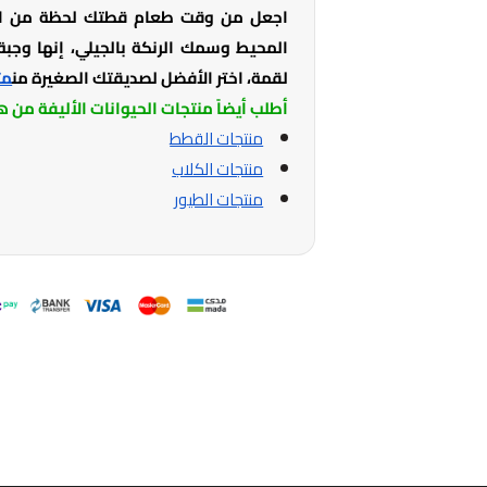
اجعل من وقت طعام قطتك لحظة من الس
المحيط وسمك الرنكة بالجيلي، إنها وجب
لقمة، اختر الأفضل لصديقتك الصغيرة من
مت
أطلب أيضاً منتجات الحيوانات الأليفة من ه
منتجات القطط
منتجات الكلاب
منتجات الطيور