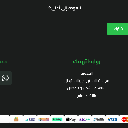
العودة إلى أعلى
اشترك
روابط تهمك
خدم
المدونة
سياسة الاسترجاع والاستبدال
سياسية الشحن والتوصيل
عائلة هامتارو