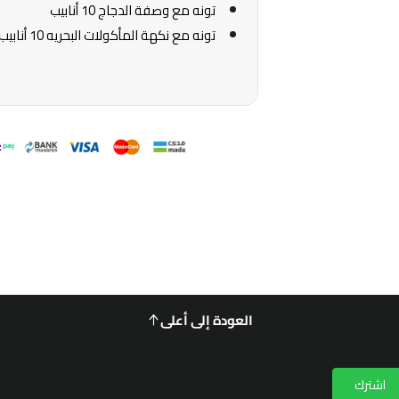
تونه مع وصفة الدجاج 10 أنابيب
تونه مع نكهة المأكولات البحريه 10 أنابيب
العودة إلى أعلى
اشترك