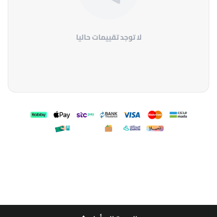
لا توجد تقييمات حاليا