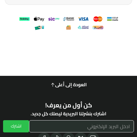
العودة إلى أعلى
كن أول من يعرف!
اشترك بنشرتنا البريدية ليصلك كل جديد.
اشترك