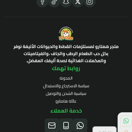
متجر همتارو لمستلزمات القطط والحيوانات الأليفة نوفر
بكل حب الطعام الرطب والجاف ،والفيتامينات
والمكملات الغذائية لصحة أليفك المفضل.
روابط تهمك
المدونة
سياسة الاسترجاع والاستبدال
سياسية الشحن والتوصيل
عائلة هامتارو
خدمة العملاء