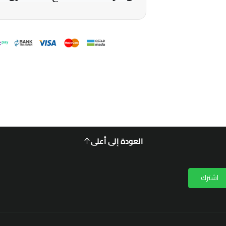
العودة إلى أعلى
اشترك