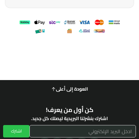
العودة إلى أعلى
كن أول من يعرف!
اشترك بنشرتنا البريدية ليصلك كل جديد.
اشترك