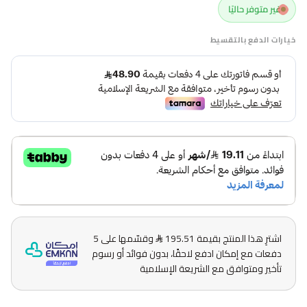
غير متوفر حاليًا
خيارات الدفع بالتقسيط
اشترِ هذا المنتج بقيمة 195.51
وقسّمها على 5
دفعات مع إمكان ادفع لاحقًا، بدون فوائد أو رسوم
تأخير ومتوافق مع الشريعة الإسلامية