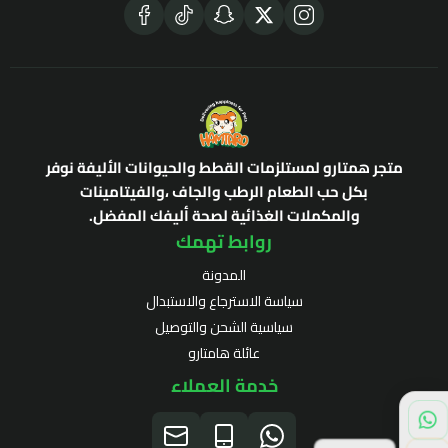
متجر همتارو لمستلزمات القطط والحيوانات الأليفة نوفر
بكل حب الطعام الرطب والجاف ،والفيتامينات
والمكملات الغذائية لصحة أليفك المفضل.
روابط تهمك
المدونة
سياسة الاسترجاع والاستبدال
سياسية الشحن والتوصيل
عائلة هامتارو
خدمة العملاء