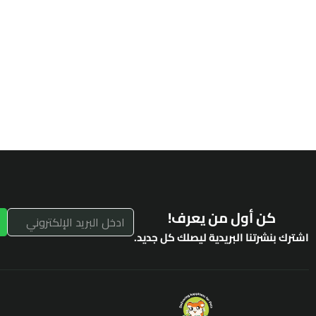
كن أول من يعرف!
اشترك بنشرتنا البريدية ليصلك كل جديد.