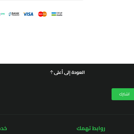
العودة إلى أعلى
اشترك
روابط تهمك
خدم