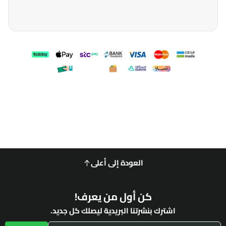
العودة إلى أعلى
كن أول من يعرف!
اشترك بنشرتنا البريدية ليصلك كل جديد.