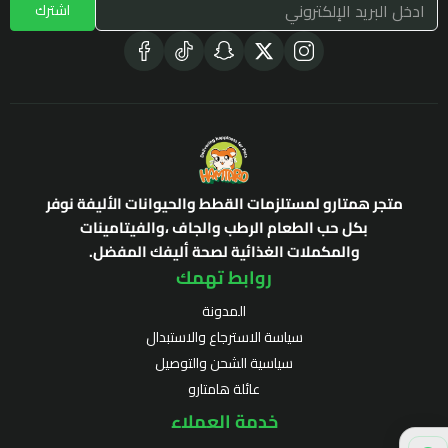
اشترك
متجر همتارو لمستلزمات القطط والحيوانات الأليفة نوفر
بكل حب الطعام الرطب والجاف ،والفيتامينات
والمكملات الغذائية لصحة أليفك المفضل.
روابط تهمك
المدونة
سياسة الاسترجاع والاستبدال
سياسية الشحن والتوصيل
عائلة هامتارو
خدمة العملاء