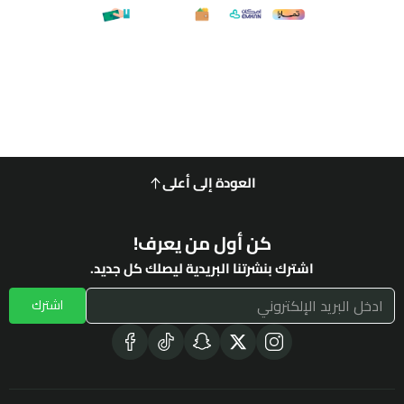
العودة إلى أعلى
كن أول من يعرف!
اشترك بنشرتنا البريدية ليصلك كل جديد.
اشترك