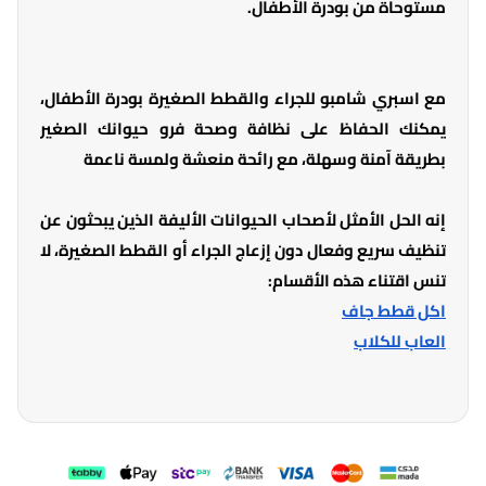
مستوحاة من بودرة الأطفال.
مع اسبري شامبو للجراء والقطط الصغيرة بودرة الأطفال،
يمكنك الحفاظ على نظافة وصحة فرو حيوانك الصغير
بطريقة آمنة وسهلة، مع رائحة منعشة ولمسة ناعمة
إنه الحل الأمثل لأصحاب الحيوانات الأليفة الذين يبحثون عن
تنظيف سريع وفعال دون إزعاج الجراء أو القطط الصغيرة، لا
تنس اقتناء هذه الأقسام:
اكل قطط جاف
العاب للكلاب