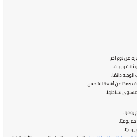
ره من نوع آخر.
و ثلاث وجبات.
لوجبة دائمًا.
ف بعيدًا عن أشعة الشمس.
ومستوى نشاطها.