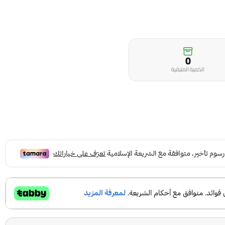
0
الكمية المتبقية