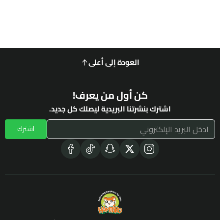
العودة إلى أعلى
كن أول من يعرف!
اشترك بنشرتنا البريدية ليصلك كل جديد.
اشترك