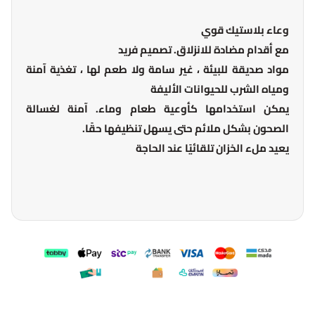
وعاء بلاستيك قوي
مع أقدام مضادة للانزلاق. تصميم فريد
مواد صديقة للبيئة ، غير سامة ولا طعم لها ، تغذية آمنة
ومياه الشرب للحيوانات الأليفة
يمكن استخدامها كأوعية طعام وماء. آمنة لغسالة
الصحون بشكل ملائم حتى يسهل تنظيفها حقًا.
يعيد ملء الخزان تلقائيًا عند الحاجة