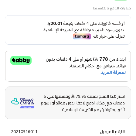
خيارات الدفع بالتقسيط
اشترِ هذا المنتج بقيمة 79.95
وقسّمها على 5
دفعات مع إمكان ادفع لاحقًا، بدون فوائد أو رسوم
تأخير ومتوافق مع الشريعة الإسلامية
رقم الموديل
20210916011