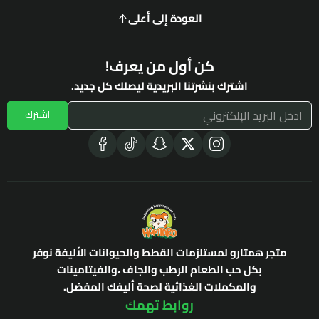
العودة إلى أعلى
كن أول من يعرف!
اشترك بنشرتنا البريدية ليصلك كل جديد.
اشترك
متجر همتارو لمستلزمات القطط والحيوانات الأليفة نوفر
بكل حب الطعام الرطب والجاف ،والفيتامينات
والمكملات الغذائية لصحة أليفك المفضل.
روابط تهمك