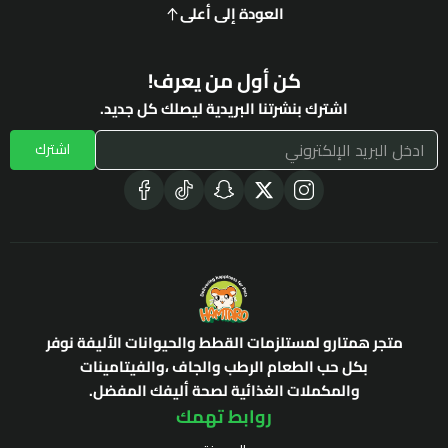
العودة إلى أعلى
كن أول من يعرف!
اشترك بنشرتنا البريدية ليصلك كل جديد.
اشترك
متجر همتارو لمستلزمات القطط والحيوانات الأليفة نوفر
بكل حب الطعام الرطب والجاف ،والفيتامينات
والمكملات الغذائية لصحة أليفك المفضل.
روابط تهمك