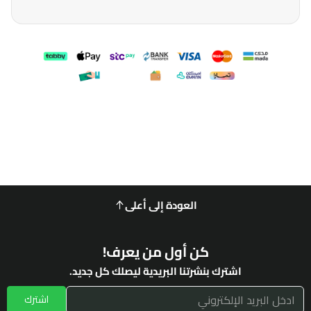
العودة إلى أعلى
كن أول من يعرف!
اشترك بنشرتنا البريدية ليصلك كل جديد.
اشترك