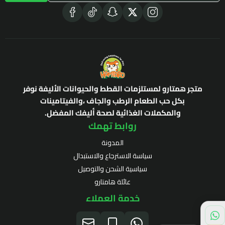
متجر همتارو لمستلزمات القطط والحيوانات الأليفة نوفر
بكل حب الطعام الرطب والجاف ،والفيتامينات
والمكملات الغذائية لصحة أليفك المفضل.
روابط تهمك
المدونة
سياسة الاسترجاع والاستبدال
سياسية الشحن والتوصيل
عائلة هامتارو
خدمة العملاء