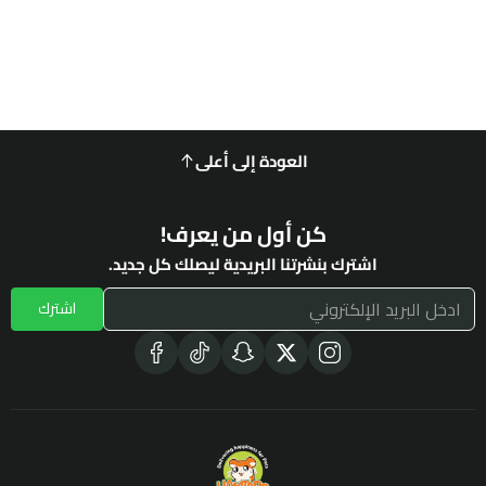
العودة إلى أعلى
كن أول من يعرف!
اشترك بنشرتنا البريدية ليصلك كل جديد.
اشترك