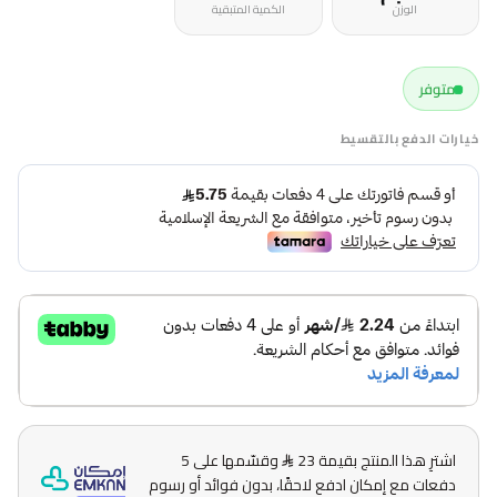
الوزن
الكمية المتبقية
متوفر
خيارات الدفع بالتقسيط
اشترِ هذا المنتج بقيمة 23
وقسّمها على 5
دفعات مع إمكان ادفع لاحقًا، بدون فوائد أو رسوم