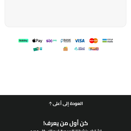
العودة إلى أعلى
كن أول من يعرف!