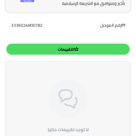
تأخير ومتوافق مع الشريعة الإسلامية
رقم الموديل
3336024800782
التقييمات
لا توجد تقييمات حاليا