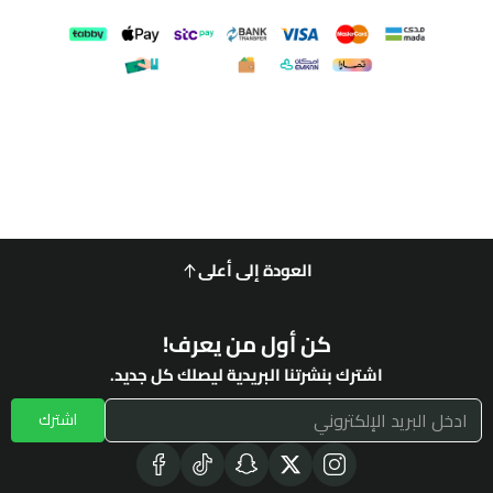
العودة إلى أعلى
كن أول من يعرف!
اشترك بنشرتنا البريدية ليصلك كل جديد.
اشترك