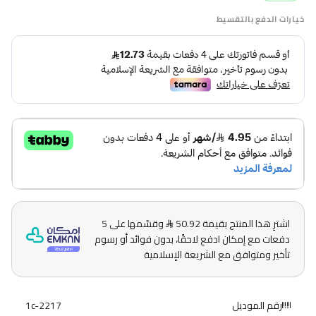
خيارات الدفع بالتقسيط
اشترِ هذا المنتج بقيمة 50.92
وقسّمها على 5
دفعات مع إمكان ادفع لاحقًا، بدون فوائد أو رسوم
تأخير ومتوافق مع الشريعة الإسلامية
رقم الموديل
1c-2217