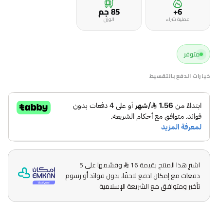
6+
85 جم
عملية شراء
الوزن
متوفر
خيارات الدفع بالتقسيط
اشترِ هذا المنتج بقيمة 16
وقسّمها على 5
دفعات مع إمكان ادفع لاحقًا، بدون فوائد أو رسوم
تأخير ومتوافق مع الشريعة الإسلامية