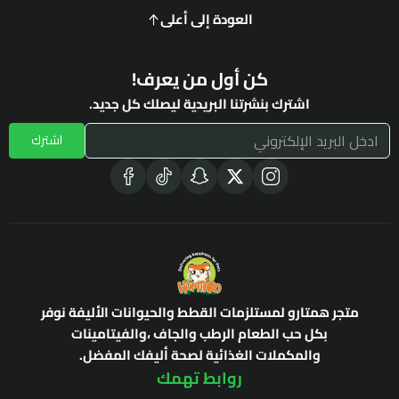
العودة إلى أعلى
كن أول من يعرف!
اشترك بنشرتنا البريدية ليصلك كل جديد.
اشترك
متجر همتارو لمستلزمات القطط والحيوانات الأليفة نوفر
بكل حب الطعام الرطب والجاف ،والفيتامينات
والمكملات الغذائية لصحة أليفك المفضل.
روابط تهمك