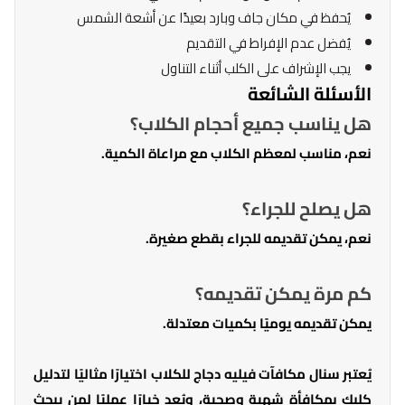
يُحفظ في مكان جاف وبارد بعيدًا عن أشعة الشمس
يُفضل عدم الإفراط في التقديم
يجب الإشراف على الكلب أثناء التناول
الأسئلة الشائعة
هل يناسب جميع أحجام الكلاب؟
نعم، مناسب لمعظم الكلاب مع مراعاة الكمية.
هل يصلح للجراء؟
نعم، يمكن تقديمه للجراء بقطع صغيرة.
كم مرة يمكن تقديمه؟
يمكن تقديمه يوميًا بكميات معتدلة.
يُعتبر سنال مكافآت فيليه دجاج للكلاب اختيارًا مثاليًا لتدليل
كلبك بمكافأة شهية وصحية، ويُعد خيارًا عمليًا لمن يبحث