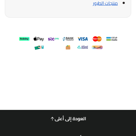
منتجات الطيور
العودة إلى أعلى