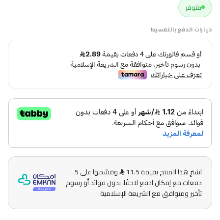
متوفر
خيارات الدفع بالتقسيط
اشترِ هذا المنتج بقيمة 11.5
وقسّمها على 5
دفعات مع إمكان ادفع لاحقًا، بدون فوائد أو رسوم
تأخير ومتوافق مع الشريعة الإسلامية