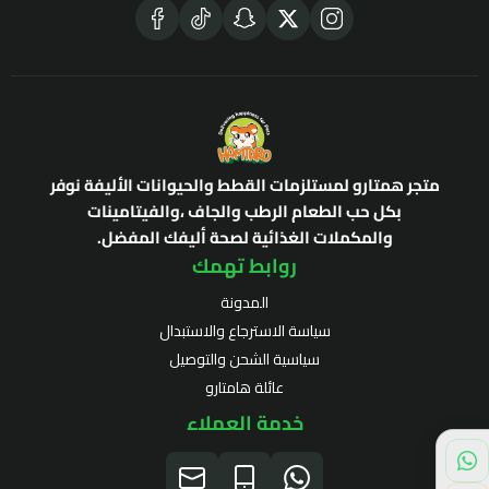
متجر همتارو لمستلزمات القطط والحيوانات الأليفة نوفر
بكل حب الطعام الرطب والجاف ،والفيتامينات
والمكملات الغذائية لصحة أليفك المفضل.
روابط تهمك
المدونة
سياسة الاسترجاع والاستبدال
سياسية الشحن والتوصيل
عائلة هامتارو
خدمة العملاء