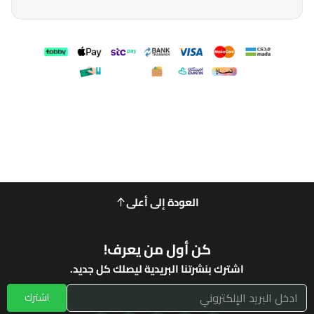
العودة إلى أعلى
كن أول من يعرف!
اشترك بنشرتنا البريدية ليصلك كل جديد.
اشترك