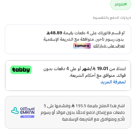
متوفر
خيارات الدفع بالتقسيط
اشترِ هذا المنتج بقيمة 195.5
وقسّمها على 5
دفعات مع إمكان ادفع لاحقًا، بدون فوائد أو رسوم
تأخير ومتوافق مع الشريعة الإسلامية