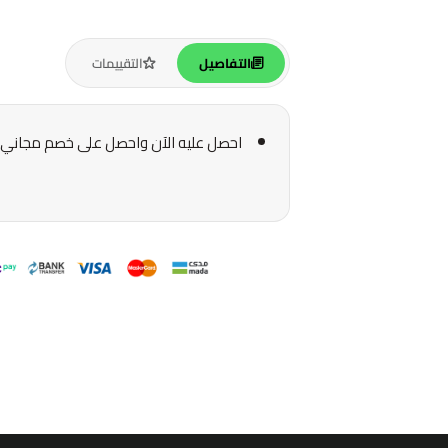
التفاصيل
التقييمات
احصل عليه الآن واحصل على خصم مجاني وشحن