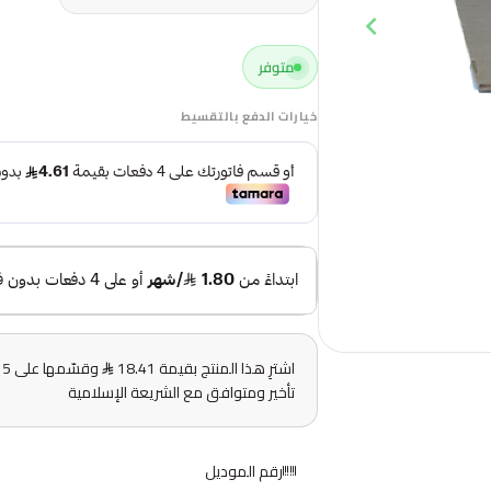
متوفر
خيارات الدفع بالتقسيط
اشترِ هذا المنتج بقيمة 18.41
و
تأخير ومتوافق مع الشريعة الإسلامية
رقم الموديل