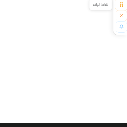
نقاط الولاء