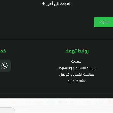
العودة إلى أعلى
اشترك
روابط تهمك
خدم
المدونة
سياسة الاسترجاع والاستبدال
سياسية الشحن والتوصيل
عائلة هامتارو