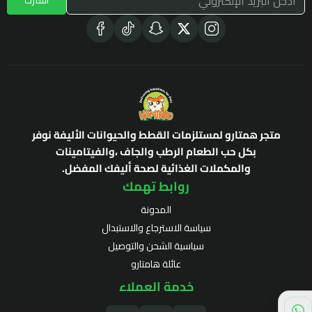
متجر همتارو لمستلزمات القطط والحيوانات الأليفة نوفر
بكل حب الطعام الرطب والجاف ،والفيتامينات
والمكملات الغذائية لصحة أليفك المفضل.
روابط تهمك
المدونة
سياسة الاسترجاع والاستبدال
سياسية الشحن والتوصيل
عائلة هامتارو
خدمة العملاء