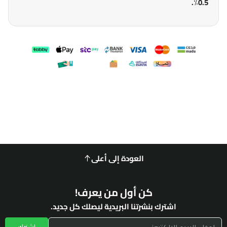
0.5٪.
العودة إلى أعلى
كن أول من يعرف!
اشترك بنشرتنا البريدية ليصلك كل جديد.
اشترك