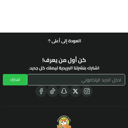
العودة إلى أعلى
كن أول من يعرف!
اشترك بنشرتنا البريدية ليصلك كل جديد.
اشترك