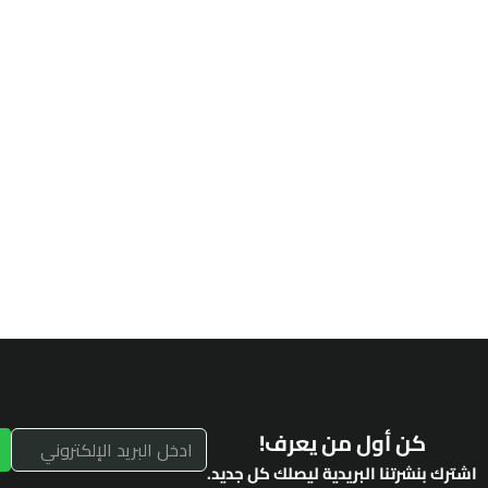
كن أول من يعرف!
اشترك بنشرتنا البريدية ليصلك كل جديد.