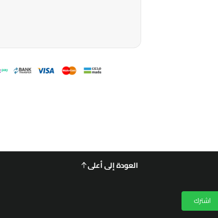
العودة إلى أعلى
اشترك