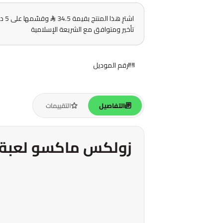
اشترِ هذا المنتج بقيمة 34.5
وقس
تأخير ومتوافق مع الشريعة الإسلامية
رقم الموديل
التفاصيل
التقييمات
زولكس ماكسو لعبة 