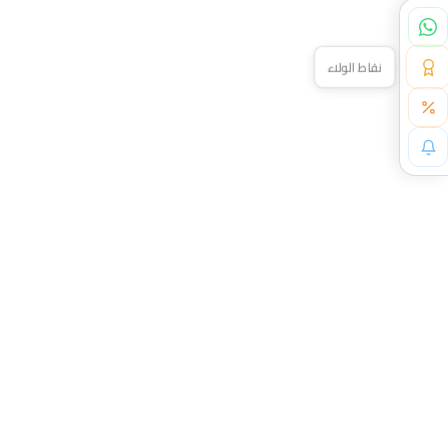
نقاط الولاء