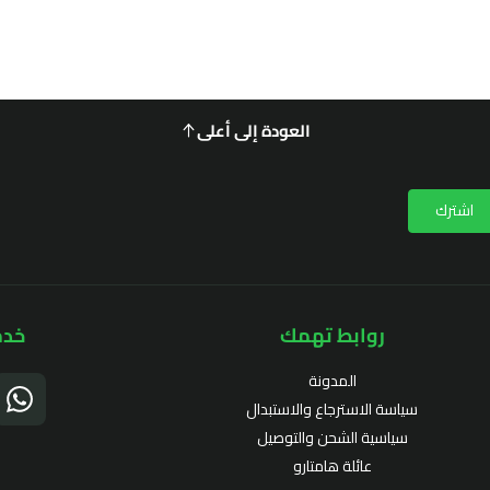
العودة إلى أعلى
اشترك
روابط تهمك
خدم
المدونة
سياسة الاسترجاع والاستبدال
سياسية الشحن والتوصيل
عائلة هامتارو