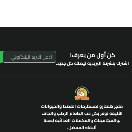
كن أول من يعرف!
اشترك بنشرتنا البريدية ليصلك كل جديد.
متجر همتارو لمستلزمات القطط والحيوانات
الأليفة نوفر بكل حب الطعام الرطب والجاف
،والفيتامينات والمكملات الغذائية لصحة
أليفك المفضل.