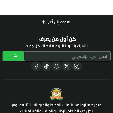
العودة إلى أعلى
كن أول من يعرف!
اشترك بنشرتنا البريدية ليصلك كل جديد.
اشترك
متجر همتارو لمستلزمات القطط والحيوانات الأليفة نوفر
بكل حب الطعام الرطب والجاف ،والفيتامينات