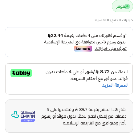
متوفر
خيارات الدفع بالتقسيط
اشترِ هذا المنتج بقيمة 89.7
وقسّمها على 5
دفعات مع إمكان ادفع لاحقًا، بدون فوائد أو رسوم
تأخير ومتوافق مع الشريعة الإسلامية