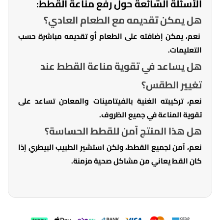
الأسئلة الشائعة حول رفع مناعة القطط:
هل يمكن تقديمه مع الطعام العادي؟
نعم، يمكن إضافته على الطعام أو تقديمه مباشرة حسب
التعليمات.
هل يساعد في تقوية مناعة القطط عند
تغيير الطقس؟
نعم، تركيبته الغنية بالفيتامينات والمعادن تساعد على
تقوية المناعة في جميع الظروف.
هل هذا المنتج آمن للقطط الحساسة؟
نعم، آمن لجميع القطط، ولكن استشير الطبيب البيطري إذا
كان القط يعاني من مشاكل صحية مزمنة.