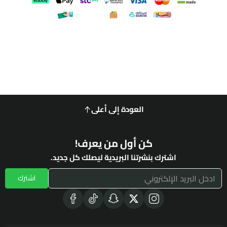
العودة إلى أعلى
كن أول من يعرف!
اشترك بنشرتنا البريدية ليصلك كل جديد.
اشترك