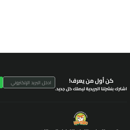
كن أول من يعرف!
اشترك بنشرتنا البريدية ليصلك كل جديد.