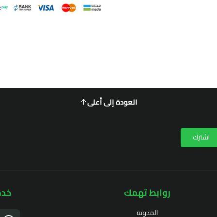
العودة إلى أعلى
اشترك
روابط تهمك
خدم
المدونة