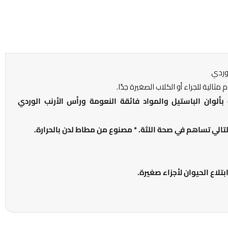
مثالية للجراء أو الكلاب الصغيرة جدًا.
 CE ويثير الإعجاب بألوان الباستيل والمواد فائقة النعومة ورأس الأرنب الوردي
تلاع الحيوان لأجزاء صغيرة.