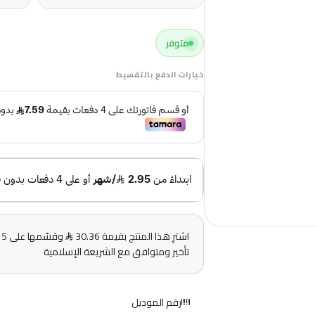
متوفر
خيارات الدفع بالتقسيط
اشترِ هذا المنتج بقيمة 30.36
و
تأخير ومتوافق مع الشريعة الإسلامية
رقم الموديل