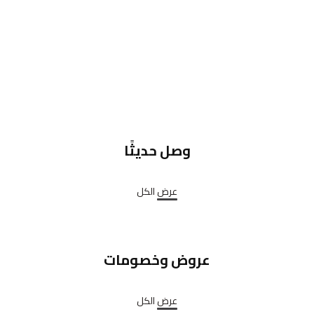
وصل حديثًا
عرض الكل
عروض وخصومات
عرض الكل