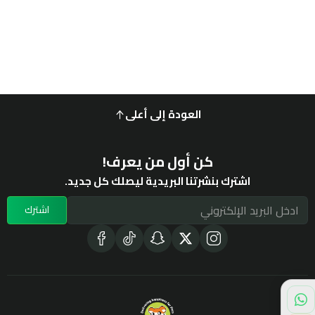
العودة إلى أعلى
كن أول من يعرف!
اشترك بنشرتنا البريدية ليصلك كل جديد.
اشترك